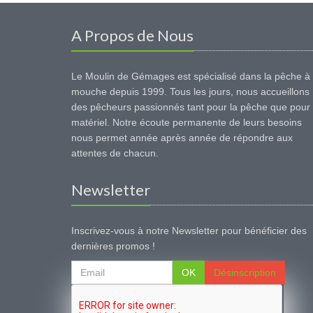
A Propos de Nous
Le Moulin de Gémages est spécialisé dans la pêche à 
mouche depuis 1999. Tous les jours, nous accueillons
des pêcheurs passionnés tant pour la pêche que pour 
matériel. Notre écoute permanente de leurs besoins
nous permet année après année de répondre aux
attentes de chacun.
Newsletter
Inscrivez-vous à notre Newsletter pour bénéficier des
dernières promos !
OK
Désinscription