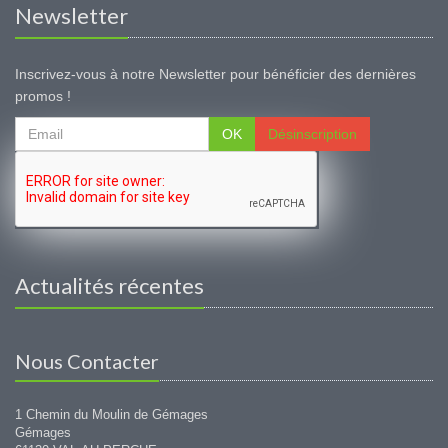
Newsletter
Inscrivez-vous à notre Newsletter pour bénéficier des dernières
promos !
OK
Désinscription
Actualités récentes
Nous Contacter
1 Chemin du Moulin de Gémages
Gémages