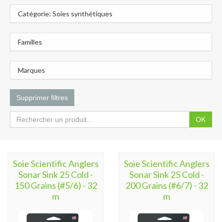
Catégorie: Soies synthétiques
Familles
Marques
Supprimer filtres
OK
Soie Scientific Anglers
Soie Scientific Anglers
Sonar Sink 25 Cold -
Sonar Sink 25 Cold -
150 Grains (#5/6) - 32
200 Grains (#6/7) - 32
m
m