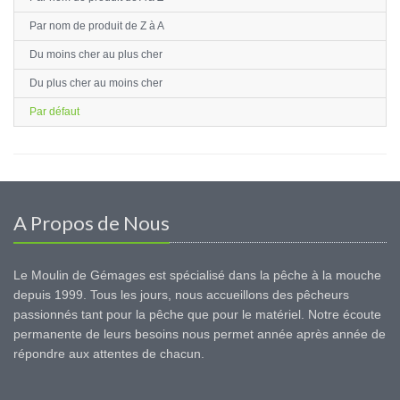
Par nom de produit de Z à A
Du moins cher au plus cher
Du plus cher au moins cher
Par défaut
A Propos de Nous
Le Moulin de Gémages est spécialisé dans la pêche à la mouche
depuis 1999. Tous les jours, nous accueillons des pêcheurs
passionnés tant pour la pêche que pour le matériel. Notre écoute
permanente de leurs besoins nous permet année après année de
répondre aux attentes de chacun.