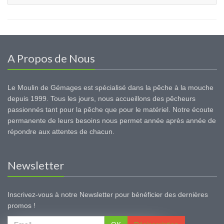
A Propos de Nous
Le Moulin de Gémages est spécialisé dans la pêche à la mouche
depuis 1999. Tous les jours, nous accueillons des pêcheurs
passionnés tant pour la pêche que pour le matériel. Notre écoute
permanente de leurs besoins nous permet année après année de
répondre aux attentes de chacun.
Newsletter
Inscrivez-vous à notre Newsletter pour bénéficier des dernières
promos !