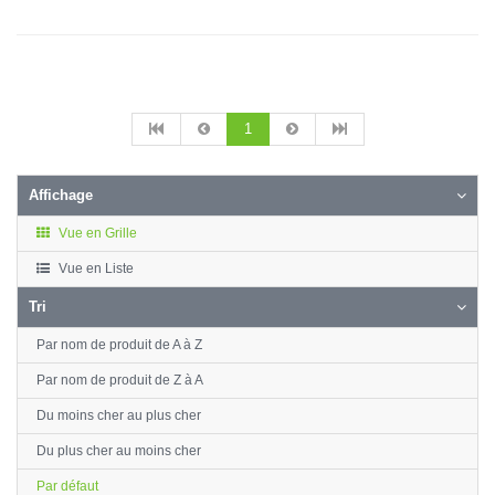
1
Affichage
Vue en Grille
Vue en Liste
Tri
Par nom de produit de A à Z
Par nom de produit de Z à A
Du moins cher au plus cher
Du plus cher au moins cher
Par défaut