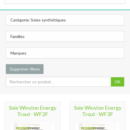
Catégorie: Soies synthétiques
Familles
Marques
Supprimer filtres
OK
Soie Winston Energy
Soie Winston Energy
Trout - WF2F
Trout - WF3F