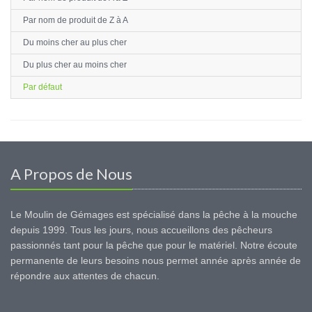
Par nom de produit de Z à A
Du moins cher au plus cher
Du plus cher au moins cher
Par défaut
A Propos de Nous
Le Moulin de Gémages est spécialisé dans la pêche à la mouche
depuis 1999. Tous les jours, nous accueillons des pêcheurs
passionnés tant pour la pêche que pour le matériel. Notre écoute
permanente de leurs besoins nous permet année après année de
répondre aux attentes de chacun.