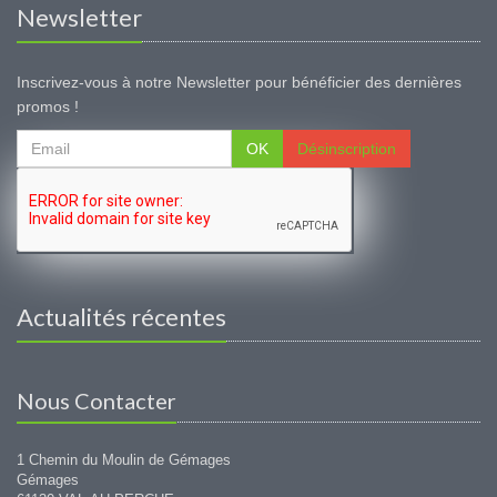
Newsletter
Inscrivez-vous à notre Newsletter pour bénéficier des dernières
promos !
OK
Désinscription
Actualités récentes
Nous Contacter
1 Chemin du Moulin de Gémages
Gémages