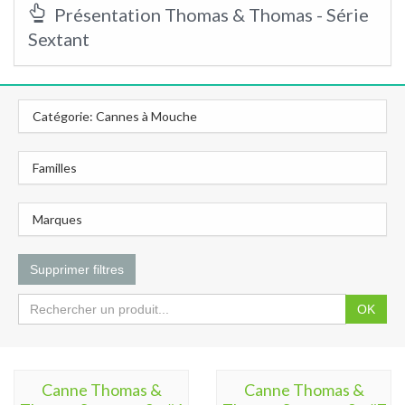
Présentation Thomas & Thomas - Série
Sextant
Catégorie: Cannes à Mouche
Familles
Marques
Supprimer filtres
OK
Canne Thomas &
Canne Thomas &