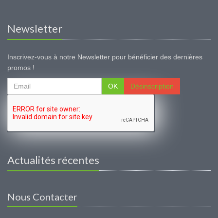
Newsletter
Inscrivez-vous à notre Newsletter pour bénéficier des dernières
promos !
OK
Désinscription
Actualités récentes
Nous Contacter