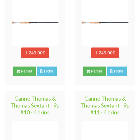
1 249,00€
1 249,00€
Panier
Fiche
Panier
Fiche
Canne Thomas &
Canne Thomas &
Thomas Sextant - 9p
Thomas Sextant - 9p
#10 - 4 brins
#11 - 4 brins