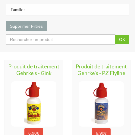
Familles
Supprimer Filtres
OK
Produit de traitement
Produit de traitement
Gehrke's - Gink
Gehrke's - PZ Flyline
6,90€
6,90€