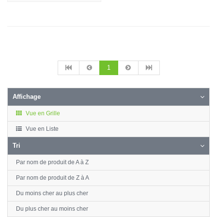
1
Affichage
Vue en Grille
Vue en Liste
Tri
Par nom de produit de A à Z
Par nom de produit de Z à A
Du moins cher au plus cher
Du plus cher au moins cher