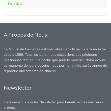
Par défaut
A Propos de Nous
Le Moulin de Gémages est spécialisé dans la pêche à la mouche
depuis 1999. Tous les jours, nous accueillons des pêcheurs
passionnés tant pour la pêche que pour le matériel. Notre écoute
permanente de leurs besoins nous permet année après année de
répondre aux attentes de chacun.
Newsletter
Inscrivez-vous à notre Newsletter pour bénéficier des dernières
promos !