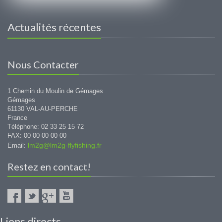
Actualités récentes
Nous Contacter
1 Chemin du Moulin de Gémages
Gémages
61130 VAL-AU-PERCHE
France
Téléphone: 02 33 25 15 72
FAX: 00 00 00 00 00
lm2g@lm2g-flyfishing.fr
Email:
Restez en contact!
Liens directs