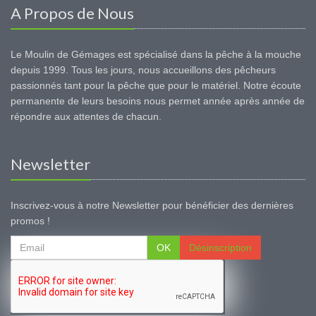
A Propos de Nous
Le Moulin de Gémages est spécialisé dans la pêche à la mouche
depuis 1999. Tous les jours, nous accueillons des pêcheurs
passionnés tant pour la pêche que pour le matériel. Notre écoute
permanente de leurs besoins nous permet année après année de
répondre aux attentes de chacun.
Newsletter
Inscrivez-vous à notre Newsletter pour bénéficier des dernières
promos !
OK
Désinscription