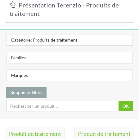
Présentation Terenzio - Produits de
traitement
Catégorie: Produits de traitement
Familles
Marques
Supprimer filtres
OK
Produit de traitement
Produit de traitement