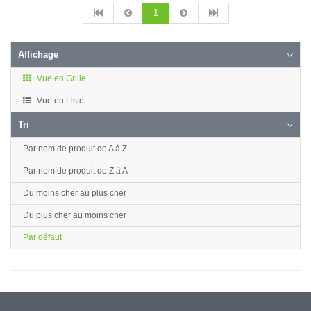
1
Affichage
Vue en Grille
Vue en Liste
Tri
Par nom de produit de A à Z
Par nom de produit de Z à A
Du moins cher au plus cher
Du plus cher au moins cher
Par défaut