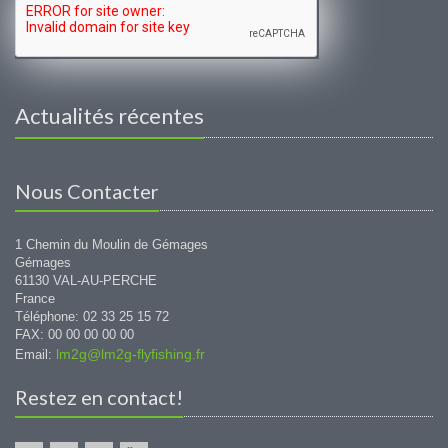
Actualités récentes
Nous Contacter
1 Chemin du Moulin de Gémages
Gémages
61130 VAL-AU-PERCHE
France
Téléphone: 02 33 25 15 72
FAX: 00 00 00 00 00
lm2g@lm2g-flyfishing.fr
Email:
Restez en contact!