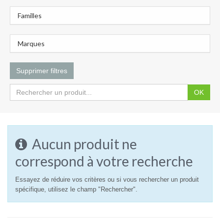
Familles
Marques
Supprimer filtres
OK
Aucun produit ne
correspond à votre recherche
Essayez de réduire vos critères ou si vous rechercher un produit
spécifique, utilisez le champ "Rechercher".