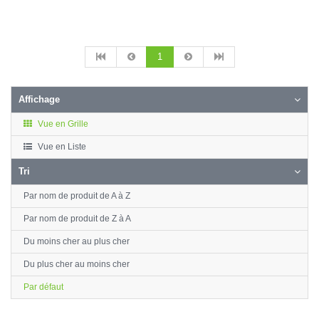
1
Affichage
Vue en Grille
Vue en Liste
Tri
Par nom de produit de A à Z
Par nom de produit de Z à A
Du moins cher au plus cher
Du plus cher au moins cher
Par défaut