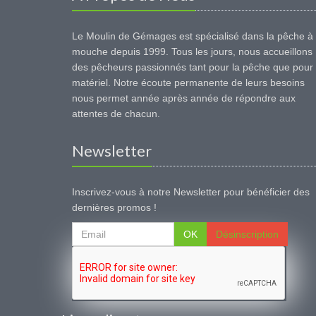
Le Moulin de Gémages est spécialisé dans la pêche à 
mouche depuis 1999. Tous les jours, nous accueillons
des pêcheurs passionnés tant pour la pêche que pour 
matériel. Notre écoute permanente de leurs besoins
nous permet année après année de répondre aux
attentes de chacun.
Newsletter
Inscrivez-vous à notre Newsletter pour bénéficier des
dernières promos !
OK
Désinscription