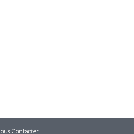
ous Contacter