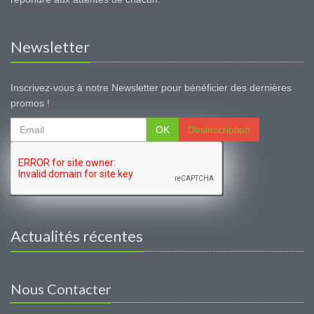
Newsletter
Inscrivez-vous à notre Newsletter pour bénéficier des dernières
promos !
OK
Désinscription
Actualités récentes
Nous Contacter