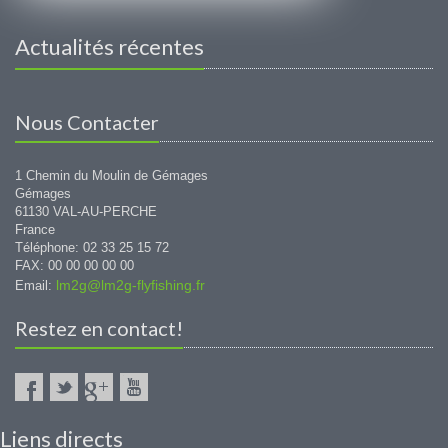
Actualités récentes
Nous Contacter
1 Chemin du Moulin de Gémages
Gémages
61130 VAL-AU-PERCHE
France
Téléphone: 02 33 25 15 72
FAX: 00 00 00 00 00
lm2g@lm2g-flyfishing.fr
Email:
Restez en contact!
Liens directs