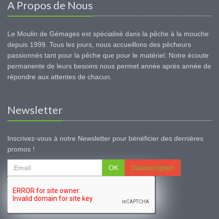
A Propos de Nous
Le Moulin de Gémages est spécialisé dans la pêche à la mouche
depuis 1999. Tous les jours, nous accueillons des pêcheurs
passionnés tant pour la pêche que pour le matériel. Notre écoute
permanente de leurs besoins nous permet année après année de
répondre aux attentes de chacun.
Newsletter
Inscrivez-vous à notre Newsletter pour bénéficier des dernières
promos !
OK
Désinscription