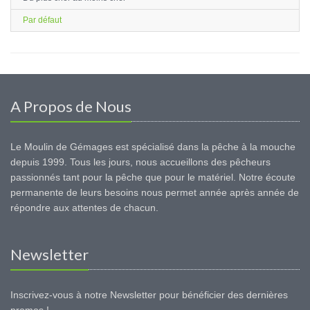
Par défaut
A Propos de Nous
Le Moulin de Gémages est spécialisé dans la pêche à la mouche
depuis 1999. Tous les jours, nous accueillons des pêcheurs
passionnés tant pour la pêche que pour le matériel. Notre écoute
permanente de leurs besoins nous permet année après année de
répondre aux attentes de chacun.
Newsletter
Inscrivez-vous à notre Newsletter pour bénéficier des dernières