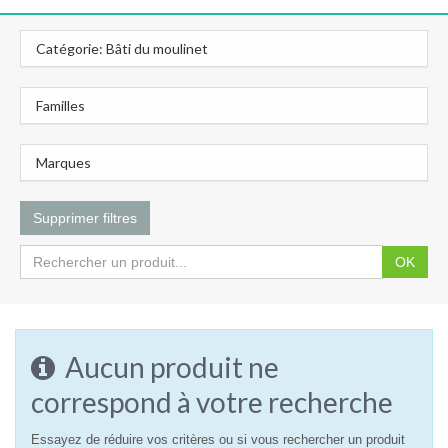
Catégorie: Bâti du moulinet
Familles
Marques
Supprimer filtres
OK
Aucun produit ne
correspond à votre recherche
Essayez de réduire vos critères ou si vous rechercher un produit