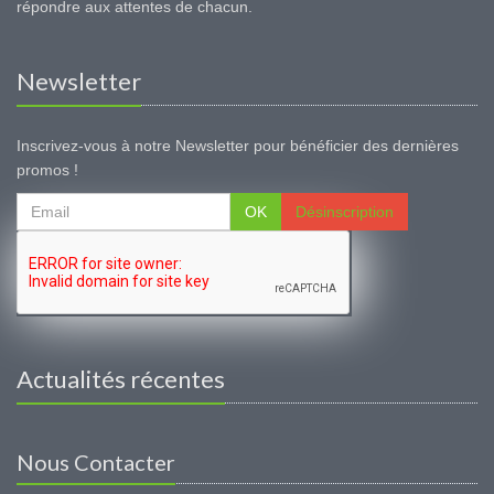
répondre aux attentes de chacun.
Newsletter
Inscrivez-vous à notre Newsletter pour bénéficier des dernières
promos !
OK
Désinscription
Actualités récentes
Nous Contacter