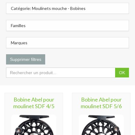
Catégorie: Moulinets mouche - Bobines
Familles
Marques
Supprimer filtres
OK
Bobine Abel pour
Bobine Abel pour
moulinet SDF 4/5
moulinet SDF 5/6