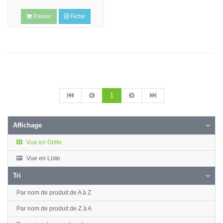
Panier
Fiche
1
Affichage
Vue en Grille
Vue en Liste
Tri
Par nom de produit de A à Z
Par nom de produit de Z à A