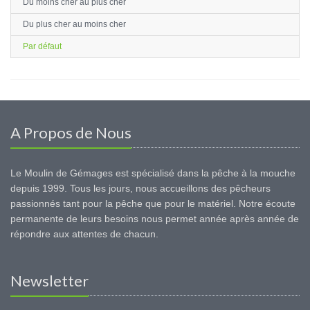
Du moins cher au plus cher
Du plus cher au moins cher
Par défaut
A Propos de Nous
Le Moulin de Gémages est spécialisé dans la pêche à la mouche
depuis 1999. Tous les jours, nous accueillons des pêcheurs
passionnés tant pour la pêche que pour le matériel. Notre écoute
permanente de leurs besoins nous permet année après année de
répondre aux attentes de chacun.
Newsletter