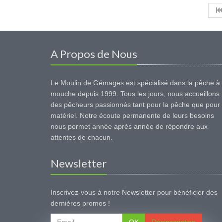
A Propos de Nous
Le Moulin de Gémages est spécialisé dans la pêche à 
mouche depuis 1999. Tous les jours, nous accueillons
des pêcheurs passionnés tant pour la pêche que pour 
matériel. Notre écoute permanente de leurs besoins
nous permet année après année de répondre aux
attentes de chacun.
Newsletter
Inscrivez-vous à notre Newsletter pour bénéficier des
dernières promos !