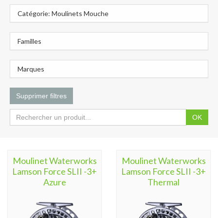
Catégorie: Moulinets Mouche
Familles
Marques
Supprimer filtres
OK
Moulinet Waterworks
Moulinet Waterworks
Lamson Force SLII -3+
Lamson Force SLII -3+
Azure
Thermal