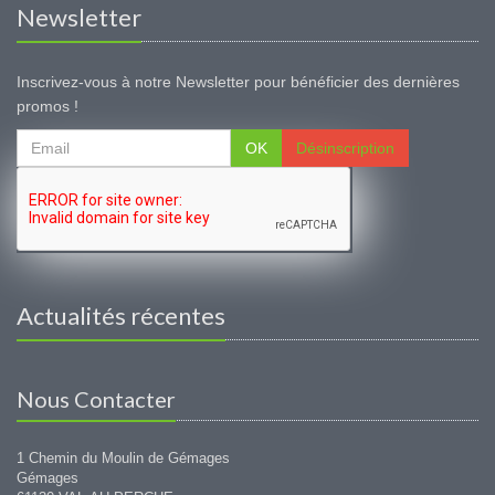
Newsletter
Inscrivez-vous à notre Newsletter pour bénéficier des dernières
promos !
OK
Désinscription
Actualités récentes
Nous Contacter
1 Chemin du Moulin de Gémages
Gémages