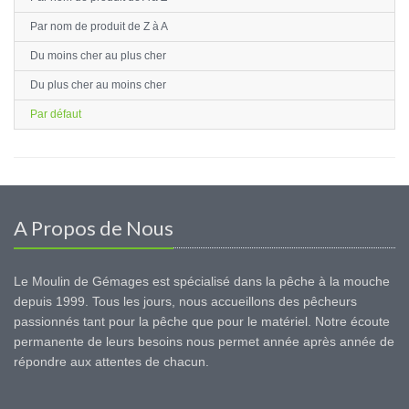
Par nom de produit de Z à A
Du moins cher au plus cher
Du plus cher au moins cher
Par défaut
A Propos de Nous
Le Moulin de Gémages est spécialisé dans la pêche à la mouche
depuis 1999. Tous les jours, nous accueillons des pêcheurs
passionnés tant pour la pêche que pour le matériel. Notre écoute
permanente de leurs besoins nous permet année après année de
répondre aux attentes de chacun.