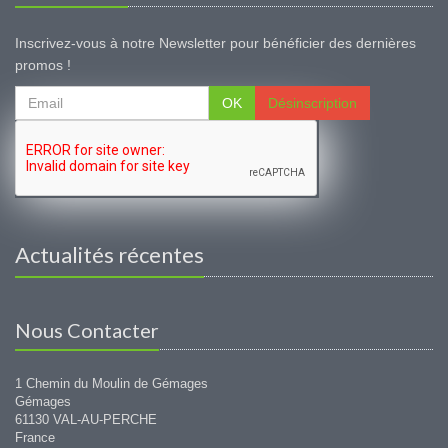
Inscrivez-vous à notre Newsletter pour bénéficier des dernières
promos !
OK
Désinscription
Actualités récentes
Nous Contacter
1 Chemin du Moulin de Gémages
Gémages
61130 VAL-AU-PERCHE
France