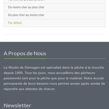
Du moins cher au plus cher
Du plus cher au moins cher
Par défaut
A Propos de Nous
Le Moulin de Gémages est spécialisé dans la pêche à la mouche
depuis 1999. Tous les jours, nous accueillons des pêcheurs
passionnés tant pour la pêche que pour le matériel. Notre écoute
permanente de leurs besoins nous permet année après année de
répondre aux attentes de chacun.
Newsletter