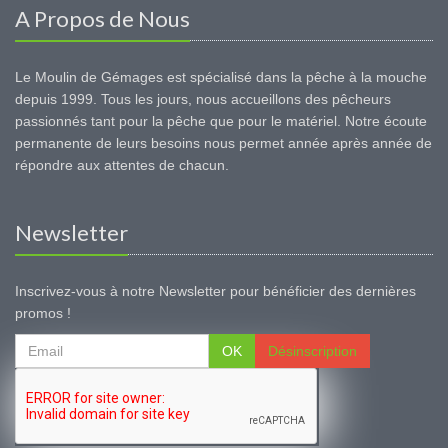
A Propos de Nous
Le Moulin de Gémages est spécialisé dans la pêche à la mouche
depuis 1999. Tous les jours, nous accueillons des pêcheurs
passionnés tant pour la pêche que pour le matériel. Notre écoute
permanente de leurs besoins nous permet année après année de
répondre aux attentes de chacun.
Newsletter
Inscrivez-vous à notre Newsletter pour bénéficier des dernières
promos !
OK
Désinscription