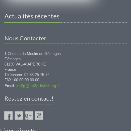
Actualités récentes
Nous Contacter
1 Chemin du Moulin de Gémages
Gémages
61130 VAL-AU-PERCHE
France
Téléphone: 02 33 25 15 72
FAX: 00 00 00 00 00
lm2g@lm2g-flyfishing.fr
Email:
Restez en contact!
Liens directs