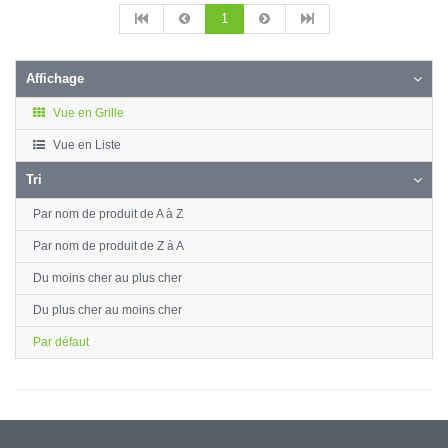
1
Affichage
Vue en Grille
Vue en Liste
Tri
Par nom de produit de A à Z
Par nom de produit de Z à A
Du moins cher au plus cher
Du plus cher au moins cher
Par défaut