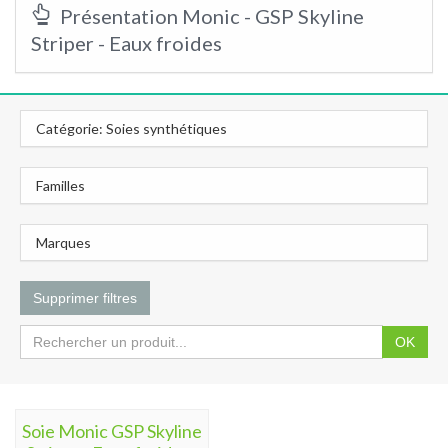
Présentation Monic - GSP Skyline
Striper - Eaux froides
Catégorie: Soies synthétiques
Familles
Marques
Supprimer filtres
OK
Soie Monic GSP Skyline