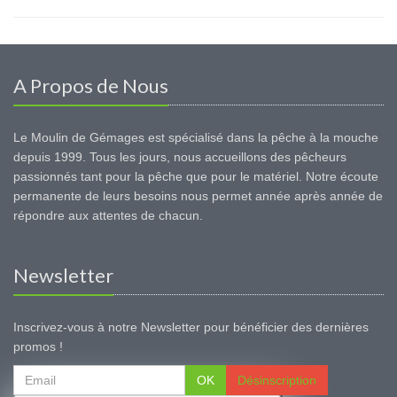
A Propos de Nous
Le Moulin de Gémages est spécialisé dans la pêche à la mouche
depuis 1999. Tous les jours, nous accueillons des pêcheurs
passionnés tant pour la pêche que pour le matériel. Notre écoute
permanente de leurs besoins nous permet année après année de
répondre aux attentes de chacun.
Newsletter
Inscrivez-vous à notre Newsletter pour bénéficier des dernières
promos !
OK
Désinscription