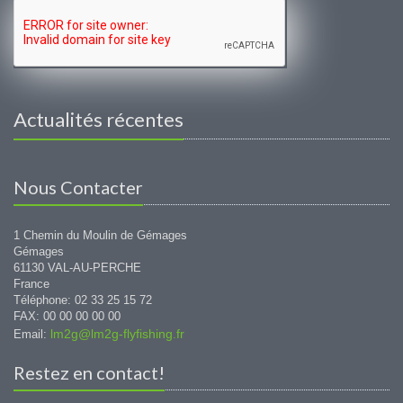
Actualités récentes
Nous Contacter
1 Chemin du Moulin de Gémages
Gémages
61130 VAL-AU-PERCHE
France
Téléphone: 02 33 25 15 72
FAX: 00 00 00 00 00
lm2g@lm2g-flyfishing.fr
Email:
Restez en contact!