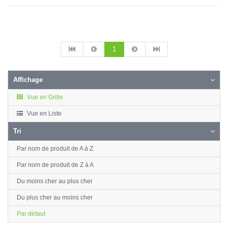
1
Affichage
Vue en Grille
Vue en Liste
Tri
Par nom de produit de A à Z
Par nom de produit de Z à A
Du moins cher au plus cher
Du plus cher au moins cher
Par défaut